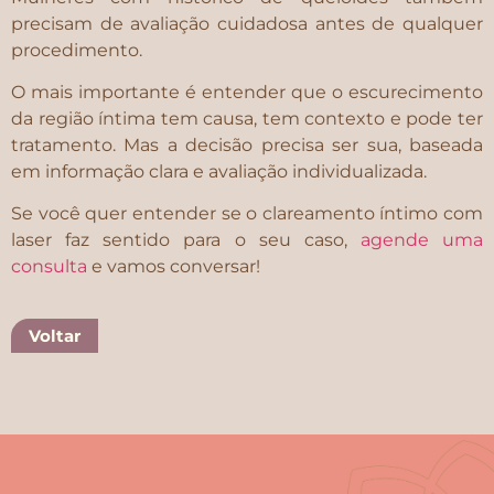
precisam de avaliação cuidadosa antes de qualquer
procedimento.
O mais importante é entender que o escurecimento
da região íntima tem causa, tem contexto e pode ter
tratamento. Mas a decisão precisa ser sua, baseada
em informação clara e avaliação individualizada.
Se você quer entender se o clareamento íntimo com
laser faz sentido para o seu caso,
agende uma
consulta
e vamos conversar!
Voltar