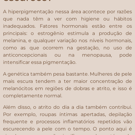
A hiperpigmentação nessa área acontece por razões
que nada têm a ver com higiene ou hábitos
inadequados. Fatores hormonais estão entre os
principais: o estrogênio estimula a produção de
melanina, e qualquer variação nos níveis hormonais,
como as que ocorrem na gestação, no uso de
anticoncepcionais ou na menopausa, pode
intensificar essa pigmentação.
A genética também pesa bastante. Mulheres de pele
mais escura tendem a ter maior concentração de
melanócitos em regiões de dobras e atrito, e isso é
completamente normal.
Além disso, o atrito do dia a dia também contribui.
Por exemplo, roupas íntimas apertadas, depilação
frequente e processos inflamatórios repetidos vão
escurecendo a pele com o tempo. O ponto aqui é