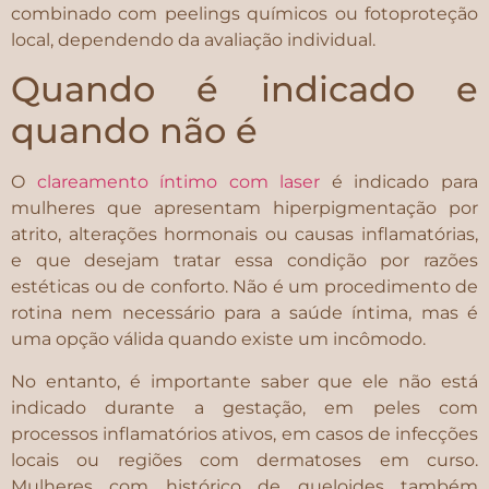
combinado com peelings químicos ou fotoproteção
local, dependendo da avaliação individual.
Quando é indicado e
quando não é
O
clareamento íntimo com laser
é indicado para
mulheres que apresentam hiperpigmentação por
atrito, alterações hormonais ou causas inflamatórias,
e que desejam tratar essa condição por razões
estéticas ou de conforto. Não é um procedimento de
rotina nem necessário para a saúde íntima, mas é
uma opção válida quando existe um incômodo.
No entanto, é importante saber que ele não está
indicado durante a gestação, em peles com
processos inflamatórios ativos, em casos de infecções
locais ou regiões com dermatoses em curso.
Mulheres com histórico de queloides também