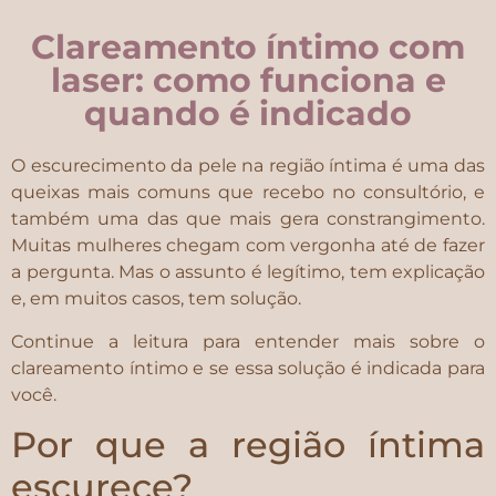
Clareamento íntimo com
laser: como funciona e
quando é indicado
O escurecimento da pele na região íntima é uma das
queixas mais comuns que recebo no consultório, e
também uma das que mais gera constrangimento.
Muitas mulheres chegam com vergonha até de fazer
a pergunta. Mas o assunto é legítimo, tem explicação
e, em muitos casos, tem solução.
Continue a leitura para entender mais sobre o
clareamento íntimo e se essa solução é indicada para
você.
Por que a região íntima
escurece?