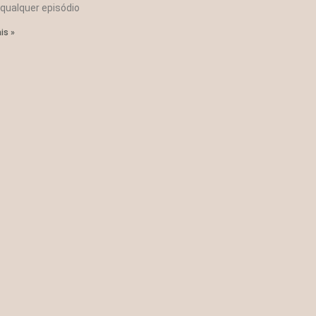
 qualquer episódio
is »