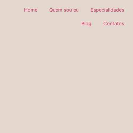
Home
Quem sou eu
Especialidades
Blog
Contatos