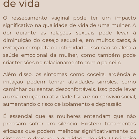
de vida
O ressecamento vaginal pode ter um impacto
significativo na qualidade de vida de uma mulher. A
dor durante as relações sexuais pode levar à
diminuição do desejo sexual e, em muitos casos, à
evitação completa da intimidade. Isso não só afeta a
saúde emocional da mulher, como também pode
criar tensões no relacionamento com o parceiro.
Além disso, os sintomas como coceira, ardência e
irritação podem tornar atividades simples, como
caminhar ou sentar, desconfortáveis. Isso pode levar
a uma redução na atividade física e no convívio social,
aumentando o risco de isolamento e depressão.
É essencial que as mulheres entendam que não
precisam sofrer em silêncio. Existem tratamentos
eficazes que podem melhorar significativamente os
sintomas e devolver a qualidade de vida. O primeiro