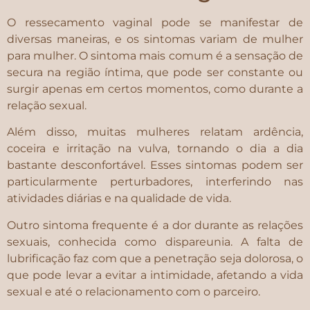
O ressecamento vaginal pode se manifestar de
diversas maneiras, e os sintomas variam de mulher
para mulher. O sintoma mais comum é a sensação de
secura na região íntima, que pode ser constante ou
surgir apenas em certos momentos, como durante a
relação sexual.
Além disso, muitas mulheres relatam ardência,
coceira e irritação na vulva, tornando o dia a dia
bastante desconfortável. Esses sintomas podem ser
particularmente perturbadores, interferindo nas
atividades diárias e na qualidade de vida.
Outro sintoma frequente é a dor durante as relações
sexuais, conhecida como dispareunia. A falta de
lubrificação faz com que a penetração seja dolorosa, o
que pode levar a evitar a intimidade, afetando a vida
sexual e até o relacionamento com o parceiro.