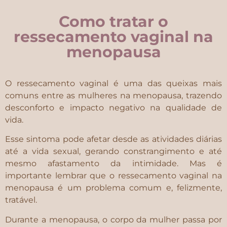
Como tratar o
ressecamento vaginal na
menopausa
O ressecamento vaginal é uma das queixas mais
comuns entre as mulheres na menopausa, trazendo
desconforto e impacto negativo na qualidade de
vida.
Esse sintoma pode afetar desde as atividades diárias
até a vida sexual, gerando constrangimento e até
mesmo afastamento da intimidade. Mas é
importante lembrar que o ressecamento vaginal na
menopausa é um problema comum e, felizmente,
tratável.
Durante a menopausa, o corpo da mulher passa por