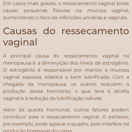
Em casos mais graves, o ressecamento vaginal pode
causar pequenas fissuras na mucosa vaginal,
aumentando o risco de infecções urinárias e vaginais.
Causas do ressecamento
vaginal
A principal causa do ressecamento vaginal na
menopausa é a diminuição dos níveis de estrogênio.
O estrogênio é responsável por manter a mucosa
vaginal espessa, elástica e bem lubrificada. Com a
chegada da menopausa, os ovários reduzem a
produção desse hormônio, o que leva à atrofia
vaginal e à redução da lubrificação natural.
Além da queda hormonal, outros fatores podem
contribuir para o ressecamento vaginal. O estresse,
por exemplo, pode agravar o quadro, pois interfere na
produção hormonal do corpo.