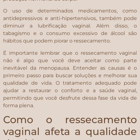
O uso de determinados medicamentos, como
antidepressivos e anti-hipertensivos, também pode
diminuir a lubrificação vaginal. Além disso, o
tabagismo e o consumo excessivo de álcool são
hábitos que podem piorar o ressecamento.
É importante lembrar que o ressecamento vaginal
não é algo que você deve aceitar como parte
inevitável da menopausa. Entender as causas é o
primeiro passo para buscar soluções e melhorar sua
qualidade de vida. O tratamento adequado pode
ajudar a restaurar o conforto e a saúde vaginal,
permitindo que você desfrute dessa fase da vida de
forma plena.
Como o ressecamento
vaginal afeta a qualidade