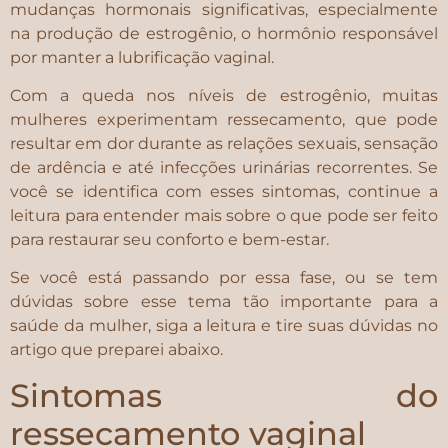
mudanças hormonais significativas, especialmente
na produção de estrogênio, o hormônio responsável
por manter a lubrificação vaginal.
Com a queda nos níveis de estrogênio, muitas
mulheres experimentam ressecamento, que pode
resultar em dor durante as relações sexuais, sensação
de ardência e até infecções urinárias recorrentes. Se
você se identifica com esses sintomas, continue a
leitura para entender mais sobre o que pode ser feito
para restaurar seu conforto e bem-estar.
Se você está passando por essa fase, ou se tem
dúvidas sobre esse tema tão importante para a
saúde da mulher, siga a leitura e tire suas dúvidas no
artigo que preparei abaixo.
Sintomas do
ressecamento vaginal