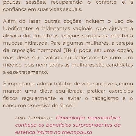
poucas sessões, recuperando o conforto e a
confiança em suas vidas sexuais.
Além do laser, outras opções incluem o uso de
lubrificantes e hidratantes vaginais, que ajudam a
aliviar a dor durante as relações sexuais e a manter a
mucosa hidratada. Para algumas mulheres, a terapia
de reposição hormonal (TRH) pode ser uma opção,
mas deve ser avaliada cuidadosamente com um
médico, pois nem todas as mulheres são candidatas
a esse tratamento.
É importante adotar hábitos de vida saudáveis, como
manter uma dieta equilibrada, praticar exercícios
físicos regularmente e evitar o tabagismo e o
consumo excessivo de álcool.
Leia também:::
Ginecologia regenerativa:
conheça os benefícios surpreendentes da
estética íntima na menopausa