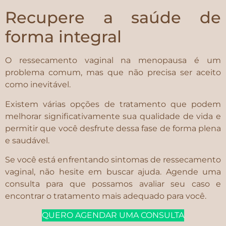
Recupere a saúde de
forma integral
O ressecamento vaginal na menopausa é um
problema comum, mas que não precisa ser aceito
como inevitável.
Existem várias opções de tratamento que podem
melhorar significativamente sua qualidade de vida e
permitir que você desfrute dessa fase de forma plena
e saudável.
Se você está enfrentando sintomas de ressecamento
vaginal, não hesite em buscar ajuda. Agende uma
consulta para que possamos avaliar seu caso e
encontrar o tratamento mais adequado para você.
QUERO AGENDAR UMA CONSULTA