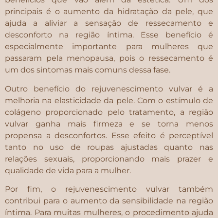
principais é o aumento da hidratação da pele, que
ajuda a aliviar a sensação de ressecamento e
desconforto na região íntima. Esse benefício é
especialmente importante para mulheres que
passaram pela menopausa, pois o ressecamento é
um dos sintomas mais comuns dessa fase.
Outro benefício do rejuvenescimento vulvar é a
melhoria na elasticidade da pele. Com o estímulo de
colágeno proporcionado pelo tratamento, a região
vulvar ganha mais firmeza e se torna menos
propensa a desconfortos. Esse efeito é perceptível
tanto no uso de roupas ajustadas quanto nas
relações sexuais, proporcionando mais prazer e
qualidade de vida para a mulher.
Por fim, o rejuvenescimento vulvar também
contribui para o aumento da sensibilidade na região
íntima. Para muitas mulheres, o procedimento ajuda