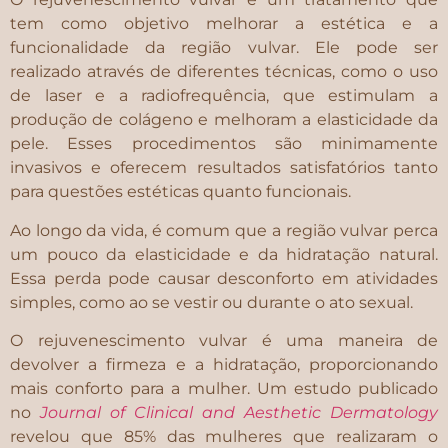
tem como objetivo melhorar a estética e a
funcionalidade da região vulvar. Ele pode ser
realizado através de diferentes técnicas, como o uso
de laser e a radiofrequência, que estimulam a
produção de colágeno e melhoram a elasticidade da
pele. Esses procedimentos são minimamente
invasivos e oferecem resultados satisfatórios tanto
para questões estéticas quanto funcionais.
Ao longo da vida, é comum que a região vulvar perca
um pouco da elasticidade e da hidratação natural.
Essa perda pode causar desconforto em atividades
simples, como ao se vestir ou durante o ato sexual.
O rejuvenescimento vulvar é uma maneira de
devolver a firmeza e a hidratação, proporcionando
mais conforto para a mulher. Um estudo publicado
no
Journal of Clinical and Aesthetic Dermatology
revelou que 85% das mulheres que realizaram o