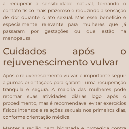
a recuperar a sensibilidade natural, tornando o
contato físico mais prazeroso e reduzindo a sensação
de dor durante o ato sexual. Mas esse benefício é
especialmente relevante para mulheres que já
passaram por gestações ou que estão na
menopausa.
Cuidados após o
rejuvenescimento vulvar
Após o rejuvenescimento vulvar, é importante seguir
algumas orientações para garantir uma recuperação
tranquila e segura. A maioria das mulheres pode
retomar suas atividades diárias logo após o
procedimento, mas é recomendável evitar exercícios
físicos intensos e relações sexuais nos primeiros dias,
conforme orientação médica.
Manter a região bem hidratada e protegida contra