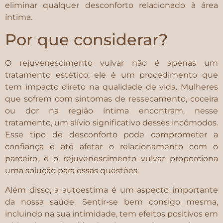
eliminar qualquer desconforto relacionado à área
íntima.
Por que considerar?
O rejuvenescimento vulvar não é apenas um
tratamento estético; ele é um procedimento que
tem impacto direto na qualidade de vida. Mulheres
que sofrem com sintomas de ressecamento, coceira
ou dor na região íntima encontram, nesse
tratamento, um alívio significativo desses incômodos.
Esse tipo de desconforto pode comprometer a
confiança e até afetar o relacionamento com o
parceiro, e o rejuvenescimento vulvar proporciona
uma solução para essas questões.
Além disso, a autoestima é um aspecto importante
da nossa saúde. Sentir-se bem consigo mesma,
incluindo na sua intimidade, tem efeitos positivos em