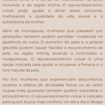
incluindo a da região íntima. O rejuvenescimento
vulvar pode ajudar a aliviar esses sintomas,
melhorando a qualidade da vida sexual e a
autoestima da mulher.
Além da menopausa, mulheres que passaram por
gestações também podem perceber mudanças na
aparência da vulva. O aumento de peso e a própria
gravidez podem causar flacidez e escurecimento da
pele na região íntima, levando a incômodos e
inseguranças. O rejuvenescimento vulvar é uma
opção indicada para ajudar a recuperar a firmeza e o
tom natural da pele.
Por fim, mulheres que experienciam desconfortos
durante a prática de atividades físicas ou ao vestir
roupas mais ajustadas também podem considerar o
procedimento. O rejuvenescimento vulvar é indicado
para quem busca mais conforto no dia a dia e deseja