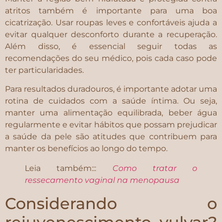
atritos também é importante para uma boa
cicatrização. Usar roupas leves e confortáveis ajuda a
evitar qualquer desconforto durante a recuperação.
Além disso, é essencial seguir todas as
recomendações do seu médico, pois cada caso pode
ter particularidades.
Para resultados duradouros, é importante adotar uma
rotina de cuidados com a saúde íntima. Ou seja,
manter uma alimentação equilibrada, beber água
regularmente e evitar hábitos que possam prejudicar
a saúde da pele são atitudes que contribuem para
manter os benefícios ao longo do tempo.
Leia também:::
Como tratar o
ressecamento vaginal na menopausa
Considerando o