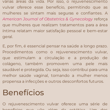
várias áreas da vida. Por isso, o rejuvenescimento
vulvar oferece esse benefício, permitindo que as
mulheres se sintam mais seguras e confiantes. A
American Journal of Obstetrics & Gynecology
reforça
que mulheres que realizam tratamentos para a área
íntima relatam maior satisfação pessoal e bem-estar
geral.
E, por fim, é essencial pensar na saúde a longo prazo.
Procedimentos como o rejuvenescimento vulvar,
que estimulam a circulação e a produção de
colágeno, também promovem uma pele mais
saudável e protegida. Ou seja, isso contribui para uma
melhor saúde vaginal, tornando a mulher menos
propensa a infecções e outros desconfortos futuros.
Benefícios
O rejuvenescimento vulvar oferece uma série de
benefícios que vão além da estética. Um dos