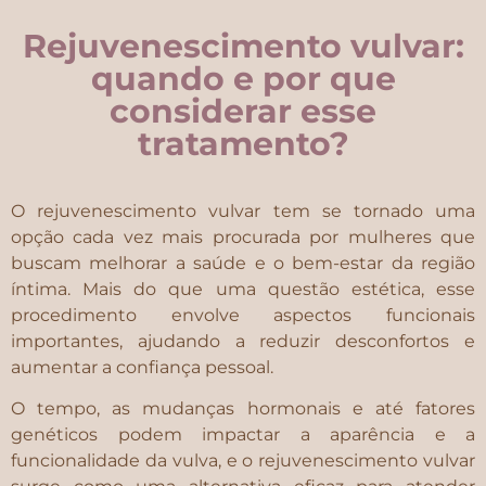
Rejuvenescimento vulvar:
quando e por que
considerar esse
tratamento?
O rejuvenescimento vulvar tem se tornado uma
opção cada vez mais procurada por mulheres que
buscam melhorar a saúde e o bem-estar da região
íntima. Mais do que uma questão estética, esse
procedimento envolve aspectos funcionais
importantes, ajudando a reduzir desconfortos e
aumentar a confiança pessoal.
O tempo, as mudanças hormonais e até fatores
genéticos podem impactar a aparência e a
funcionalidade da vulva, e o rejuvenescimento vulvar