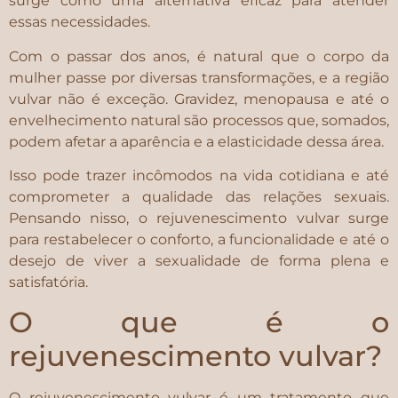
surge como uma alternativa eficaz para atender
essas necessidades.
Com o passar dos anos, é natural que o corpo da
mulher passe por diversas transformações, e a região
vulvar não é exceção. Gravidez, menopausa e até o
envelhecimento natural são processos que, somados,
podem afetar a aparência e a elasticidade dessa área.
Isso pode trazer incômodos na vida cotidiana e até
comprometer a qualidade das relações sexuais.
Pensando nisso, o rejuvenescimento vulvar surge
para restabelecer o conforto, a funcionalidade e até o
desejo de viver a sexualidade de forma plena e
satisfatória.
O que é o
rejuvenescimento vulvar?
O rejuvenescimento vulvar é um tratamento que