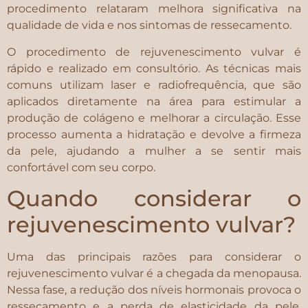
procedimento relataram melhora significativa na
qualidade de vida e nos sintomas de ressecamento.
O procedimento de rejuvenescimento vulvar é
rápido e realizado em consultório. As técnicas mais
comuns utilizam laser e radiofrequência, que são
aplicados diretamente na área para estimular a
produção de colágeno e melhorar a circulação. Esse
processo aumenta a hidratação e devolve a firmeza
da pele, ajudando a mulher a se sentir mais
confortável com seu corpo.
Quando considerar o
rejuvenescimento vulvar?
Uma das principais razões para considerar o
rejuvenescimento vulvar é a chegada da menopausa.
Nessa fase, a redução dos níveis hormonais provoca o
ressecamento e a perda de elasticidade da pele,