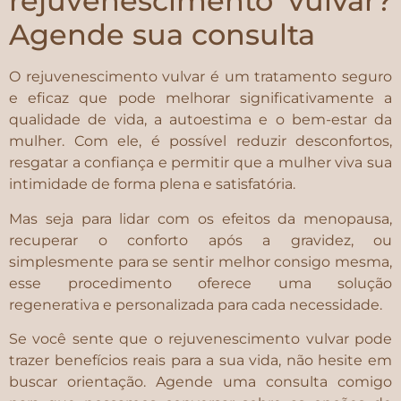
rejuvenescimento vulvar?
Agende sua consulta
O rejuvenescimento vulvar é um tratamento seguro
e eficaz que pode melhorar significativamente a
qualidade de vida, a autoestima e o bem-estar da
mulher. Com ele, é possível reduzir desconfortos,
resgatar a confiança e permitir que a mulher viva sua
intimidade de forma plena e satisfatória.
Mas seja para lidar com os efeitos da menopausa,
recuperar o conforto após a gravidez, ou
simplesmente para se sentir melhor consigo mesma,
esse procedimento oferece uma solução
regenerativa e personalizada para cada necessidade.
Se você sente que o rejuvenescimento vulvar pode
trazer benefícios reais para a sua vida, não hesite em
buscar orientação. Agende uma consulta comigo